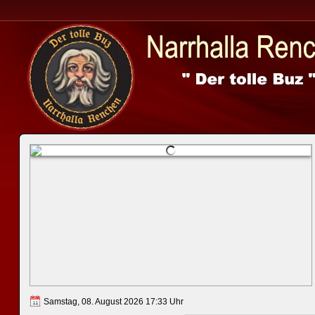
Samstag, 08. August 2026 17:33 Uhr