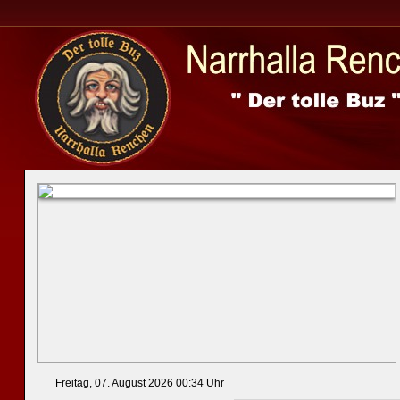
Freitag, 07. August 2026 00:34 Uhr