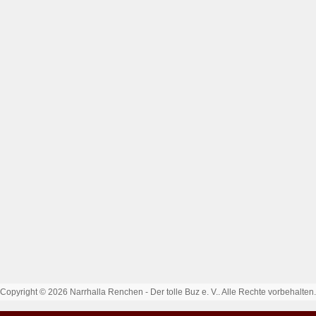
Copyright © 2026 Narrhalla Renchen - Der tolle Buz e. V.. Alle Rechte vorbehalten.