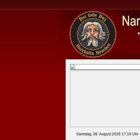
Samstag, 08. August 2026 17:19 Uhr