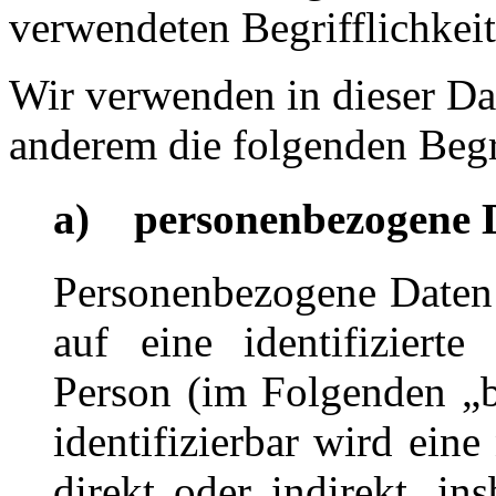
verwendeten Begrifflichkeit
Wir verwenden in dieser Da
anderem die folgenden Begr
a) personenbezogene 
Personenbezogene Daten s
auf eine identifizierte 
Person (im Folgenden „b
identifizierbar wird eine
direkt oder indirekt, i