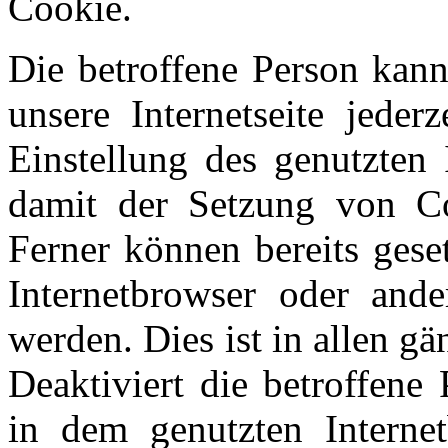
Cookie.
Die betroffene Person kan
unsere Internetseite jeder
Einstellung des genutzten 
damit der Setzung von Co
Ferner können bereits gese
Internetbrowser oder and
werden. Dies ist in allen g
Deaktiviert die betroffene
in dem genutzten Interne