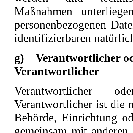
Maßnahmen unterliegen
personenbezogenen Daten 
identifizierbaren natürl
g) Verantwortlicher od
Verantwortlicher
Verantwortlicher o
Verantwortlicher ist die 
Behörde, Einrichtung ode
gemeinsam mit anderen 