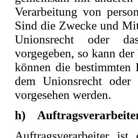
Verarbeitung von perso
Sind die Zwecke und Mitt
Unionsrecht oder da
vorgegeben, so kann der
können die bestimmten 
dem Unionsrecht oder 
vorgesehen werden.
h) Auftragsverarbeite
Auftragsverarbeiter ist 