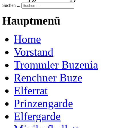
Suchen ...
Hauptmenü
Home
Vorstand
Trommler Buzenia
Renchner Buze
Elferrat
Prinzengarde
Elfergarde