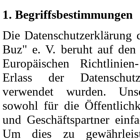
1. Begriffsbestimmungen
Die Datenschutzerklärung d
Buz" e. V. beruht auf den 
Europäischen Richtlinie
Erlass der Datenschut
verwendet wurden. Unse
sowohl für die Öffentlich
und Geschäftspartner einfa
Um dies zu gewährleis