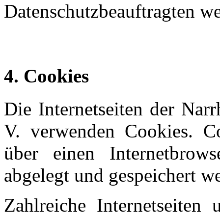
Datenschutzbeauftragten w
4. Cookies
Die Internetseiten der Nar
V. verwenden Cookies. Co
über einen Internetbrow
abgelegt und gespeichert w
Zahlreiche Internetseiten