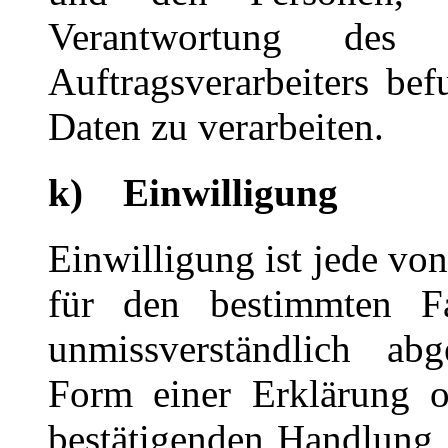
Verantwortung des 
Auftragsverarbeiters be
Daten zu verarbeiten.
k) Einwilligung
Einwilligung ist jede von
für den bestimmten Fa
unmissverständlich ab
Form einer Erklärung o
bestätigenden Handlung, 