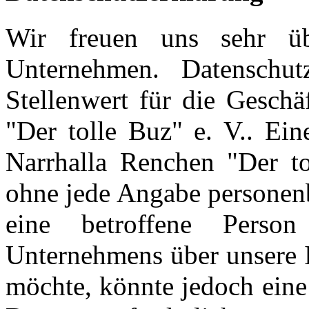
Wir freuen uns sehr üb
Unternehmen. Datenschu
Stellenwert für die Geschä
"Der tolle Buz" e. V.. Ein
Narrhalla Renchen "Der tol
ohne jede Angabe personen
eine betroffene Person
Unternehmens über unsere I
möchte, könnte jedoch eine