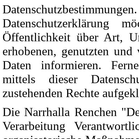
Datenschutzbestim
Datenschutzerklärung m
Öffentlichkeit über Art,
erhobenen, genutzten und 
Daten informieren. Fern
mittels dieser Datensc
zustehenden Rechte aufgekl
Die Narrhalla Renchen "Der
Verarbeitung Verantwortli