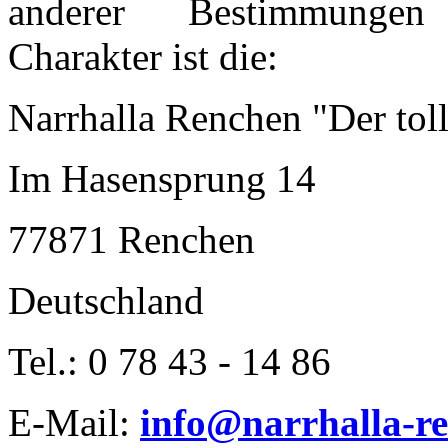
anderer Bestimmungen 
Charakter ist die:
Narrhalla Renchen "Der toll
Im Hasensprung 14
77871 Renchen
Deutschland
Tel.: 0 78 43 - 14 86
E-Mail:
info@narrhalla-r