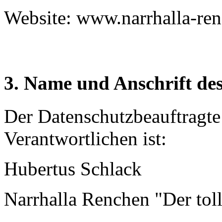
Website: www.narrhalla-re
3. Name und Anschrift de
Der Datenschutzbeauftragte 
Verantwortlichen ist:
Hubertus Schlack
Narrhalla Renchen "Der toll