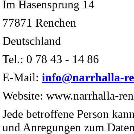
Im Hasensprung 14
77871 Renchen
Deutschland
Tel.: 0 78 43 - 14 86
E-Mail:
info@narrhalla-r
Website: www.narrhalla-re
Jede betroffene Person kann 
und Anregungen zum Datens