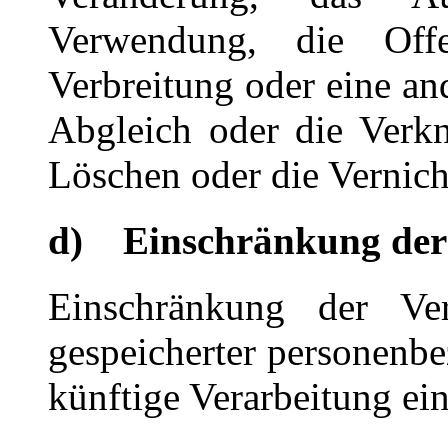
Verwendung, die Offe
Verbreitung oder eine an
Abgleich oder die Verk
Löschen oder die Vernich
d) Einschränkung der
Einschränkung der Ver
gespeicherter personenbe
künftige Verarbeitung ei