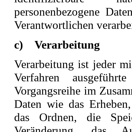
personenbezogene Daten
Verantwortlichen verarbe
c) Verarbeitung
Verarbeitung ist jeder mi
Verfahren ausgeführ
Vorgangsreihe im Zusam
Daten wie das Erheben, 
das Ordnen, die Spei
Veränderung, das Au