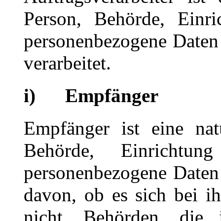
Person, Behörde, Einri
personenbezogene Daten 
verarbeitet.
i) Empfänger
Empfänger ist eine natü
Behörde, Einrichtun
personenbezogene Daten
davon, ob es sich bei i
nicht. Behörden, die