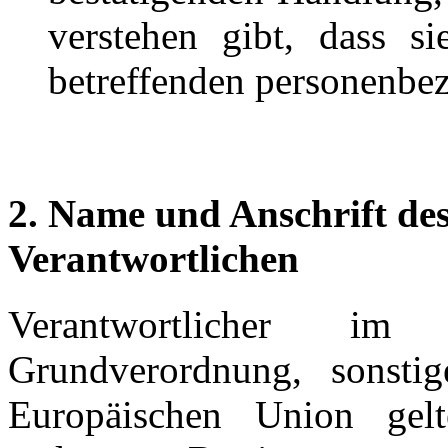
verstehen gibt, dass s
betreffenden personenbez
2. Name und Anschrift des
Verantwortlichen
Verantwortlicher im
Grundverordnung, sonstig
Europäischen Union gelt