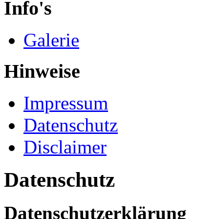
Info's
Galerie
Hinweise
Impressum
Datenschutz
Disclaimer
Datenschutz
Datenschutzerklärung