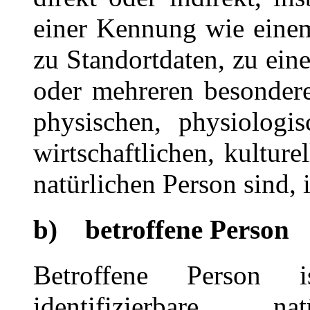
einer Kennung wie eine
zu Standortdaten, zu ei
oder mehreren besonder
physischen, physiologis
wirtschaftlichen, kulture
natürlichen Person sind, 
b) betroffene Person
Betroffene Person i
identifizierbare 