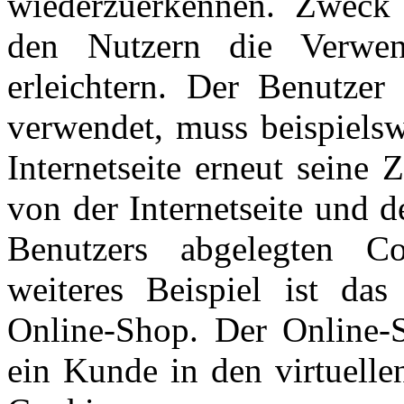
wiederzuerkennen. Zweck 
den Nutzern die Verwend
erleichtern. Der Benutzer 
verwendet, muss beispielsw
Internetseite erneut seine
von der Internetseite und
Benutzers abgelegten 
weiteres Beispiel ist da
Online-Shop. Der Online-S
ein Kunde in den virtuelle