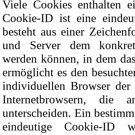
Viele Cookies enthalten e
Cookie-ID ist eine einde
besteht aus einer Zeichenf
und Server dem konkrete
werden können, in dem das
ermöglicht es den besuchte
individuellen Browser der
Internetbrowsern, die 
unterscheiden. Ein bestimm
eindeutige Cookie-ID wi