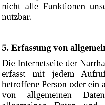
nicht alle Funktionen unse
nutzbar.
5. Erfassung von allgeme
Die Internetseite der Narrh
erfasst mit jedem Aufruf
betroffene Person oder ein 
von allgemeinen Date