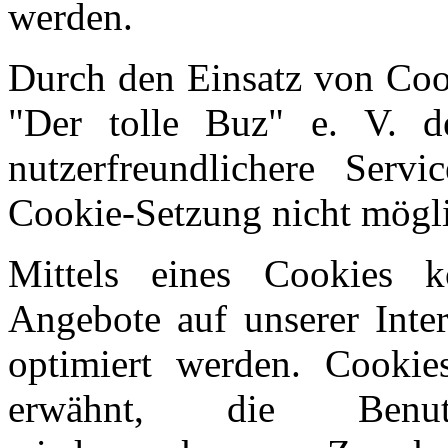
werden.
Durch den Einsatz von Coo
"Der tolle Buz" e. V. de
nutzerfreundlichere Servi
Cookie-Setzung nicht mögl
Mittels eines Cookies 
Angebote auf unserer Inter
optimiert werden. Cookie
erwähnt, die Benutz