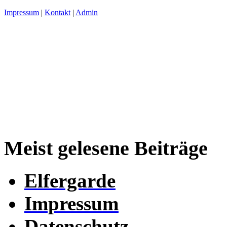
Impressum
|
Kontakt
|
Admin
Meist gelesene Beiträge
Elfergarde
Impressum
Datenschutz