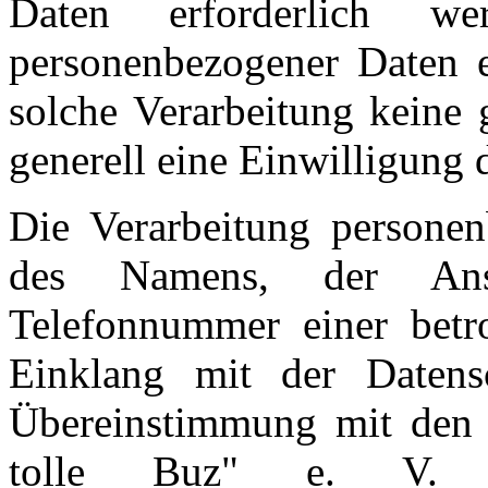
Daten erforderlich we
personenbezogener Daten er
solche Verarbeitung keine 
generell eine Einwilligung 
Die Verarbeitung personen
des Namens, der Ansc
Telefonnummer einer betro
Einklang mit der Datens
Übereinstimmung mit den 
tolle Buz" e. V. gel